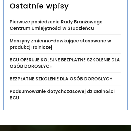
Ostatnie wpisy
Pierwsze posiedzenie Rady Branżowego
Centrum Umiejętności w Studzieńcu
Maszyny zmienno-dawkujące stosowane w
produkcji rolniczej
BCU OFERUJE KOLEJNE BEZPŁATNE SZKOLENIE DLA
OSÓB DOROSŁYCH
BEZPŁATNE SZKOLENIE DLA OSÓB DOROSŁYCH
Podsumowanie dotychczasowej działalności
BCU