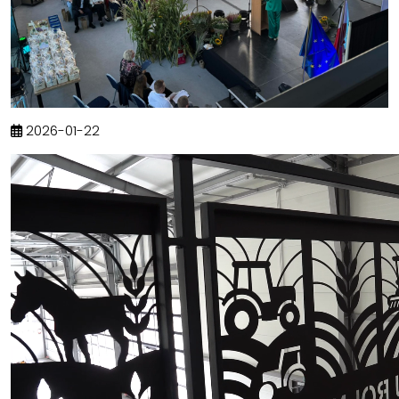
2026-01-22