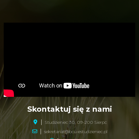
Skontaktuj się z nami
Studzieniec 30, 09-200 Sierpc
sekretariat@bcu-estudzieniec.pl